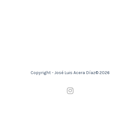
Copyright - José Luis Acera Díaz© 2026