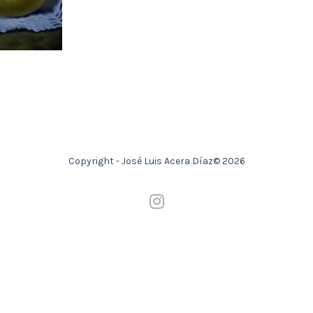
Copyright - José Luis Acera Díaz© 2026