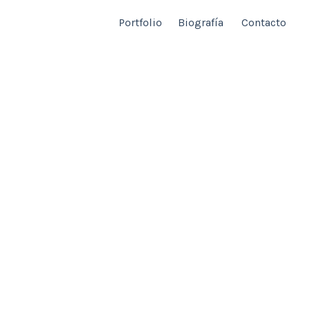
Portfolio
Biografía
Contacto