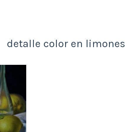
detalle color en limones