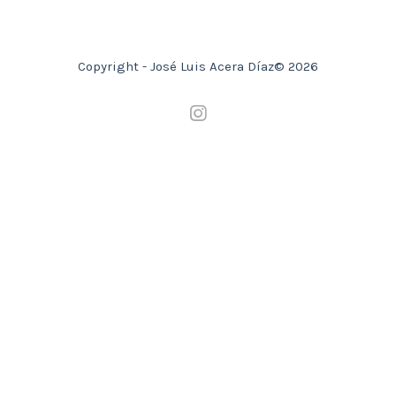
Copyright - José Luis Acera Díaz© 2026